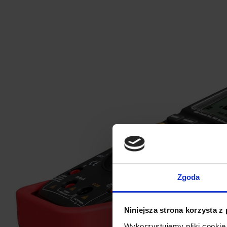
Zgoda
Niniejsza strona korzysta z
Wykorzystujemy pliki cookie 