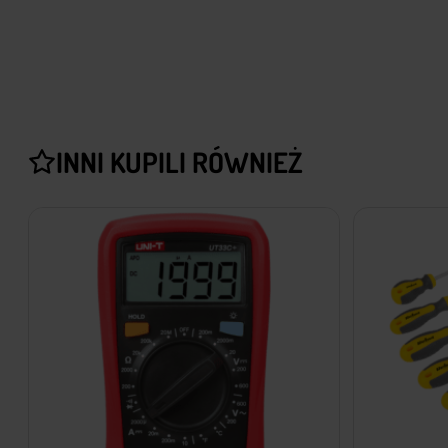
INNI KUPILI RÓWNIEŻ