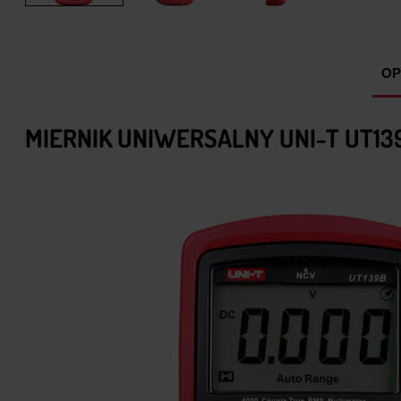
OP
MIERNIK UNIWERSALNY UNI-T UT13