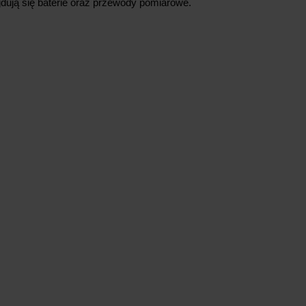
dują się baterie oraz przewody pomiarowe.