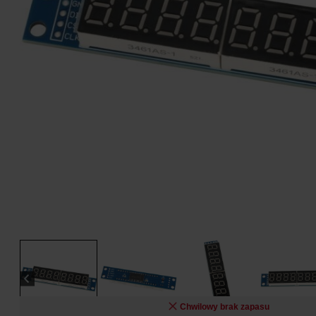
Chwilowy brak zapasu