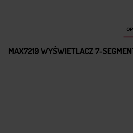
OP
MAX7219 WYŚWIETLACZ 7-SEGMEN