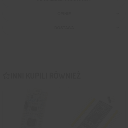
OPINIE
DOSTAWA
INNI KUPILI RÓWNIEŻ