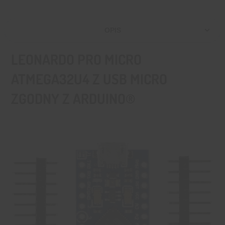
OPIS
LEONARDO PRO MICRO
ATMEGA32U4 Z USB MICRO
ZGODNY Z ARDUINO®