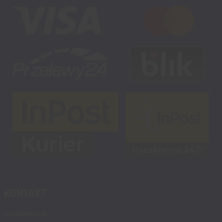
KONTAKT
msalamon.pl