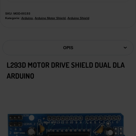
SKU:
MOD-00193
Kategorie:
Arduino
,
Arduino Motor Shield
,
Arduino Shield
OPIS
L293D MOTOR DRIVE SHIELD DUAL DLA
ARDUINO