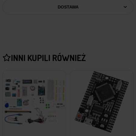
DOSTAWA
INNI KUPILI RÓWNIEŻ