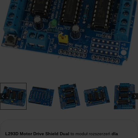
L293D Motor Drive Shield Dual
to moduł rozszerzeń
dla