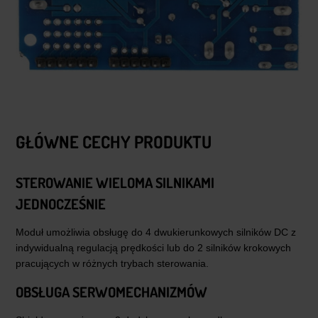
GŁÓWNE CECHY PRODUKTU
STEROWANIE WIELOMA SILNIKAMI
JEDNOCZEŚNIE
Moduł umożliwia obsługę do 4 dwukierunkowych silników DC z
indywidualną regulacją prędkości lub do 2 silników krokowych
pracujących w różnych trybach sterowania.
OBSŁUGA SERWOMECHANIZMÓW