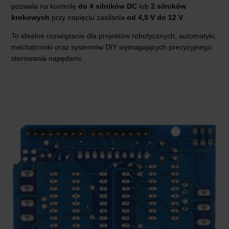
pozwala na kontrolę
do 4 silników DC
lub
2 silników
krokowych
przy napięciu zasilania
od 4,5 V do 12 V
.
To idealne rozwiązanie dla projektów robotycznych, automatyki,
mechatroniki oraz systemów DIY wymagających precyzyjnego
sterowania napędami.