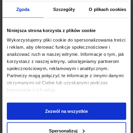
Zgoda
Szczegóły
O plikach cookies
Niniejsza strona korzysta z plików cookie
Wykorzystujemy pliki cookie do spersonalizowania treści
i reklam, aby oferować funkcje społecznościowe i
analizować ruch w naszej witrynie. Informacje o tym, jak
korzystasz z naszej witryny, udostępniamy partnerom
społecznościowym, reklamowym i analitycznym.
Partnerzy mogą połączyć te informacje z innymi danymi
otrzymanymi od Ciebie lub uzyskanymi podczas
korzystania z ich usług.
Zezwól na wszystkie
Spersonalizuj