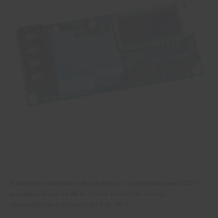
Kontroler ładowania akumulatora z wyświetlaczem LCD i
przekaźnikiem do 30 A
. Moduł idealny do obsługi
akumulatorów o napięciu od 6 do 30 V.