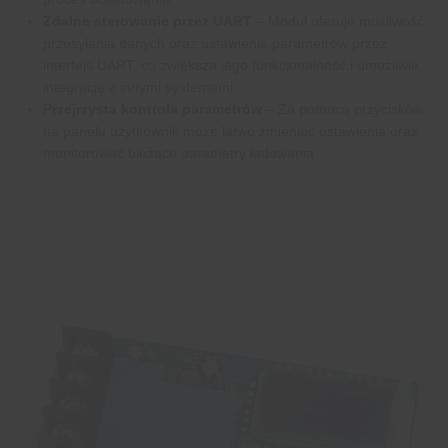
Zdalne sterowanie przez UART
– Moduł oferuje możliwość
przesyłania danych oraz ustawienia parametrów przez
interfejs UART, co zwiększa jego funkcjonalność i umożliwia
integrację z innymi systemami.
Przejrzysta kontrola parametrów
– Za pomocą przycisków
na panelu użytkownik może łatwo zmieniać ustawienia oraz
monitorować bieżące parametry ładowania.