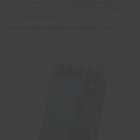
Umożliwia
kontrolę i regulację napięcia ładowania
, a także
ustawienie dolnej granicy napięcia, przy której akumulator
zacznie się doładowywać
Moduł
nie wymaga dodatkowego zasilania
, pobierając prąd
bezpośrednio z podłączonego akumulatora.