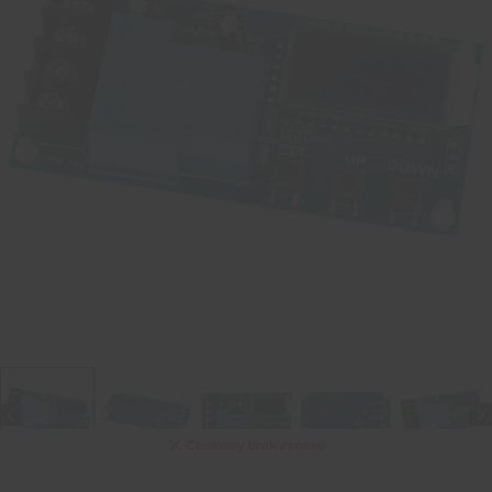
Chwilowy brak zapasu