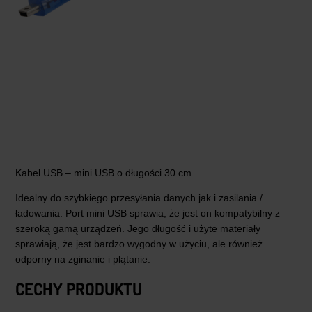
Kabel USB – mini USB o długości 30 cm.
Idealny do szybkiego przesyłania danych jak i zasilania /
ładowania. Port mini USB sprawia, że jest on kompatybilny z
szeroką gamą urządzeń. Jego długość i użyte materiały
sprawiają, że jest bardzo wygodny w użyciu, ale również
odporny na zginanie i plątanie.
CECHY PRODUKTU