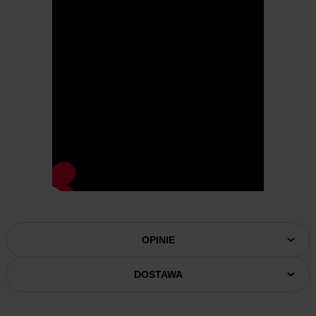
OPINIE
DOSTAWA