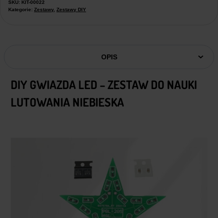
SKU:
KIT-00022
Kategorie:
Zestawy
,
Zestawy DIY
OPIS
DIY GWIAZDA LED – ZESTAW DO NAUKI
LUTOWANIA NIEBIESKA