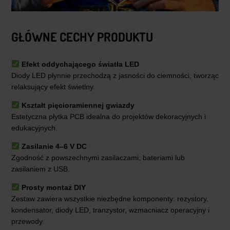
GŁÓWNE CECHY PRODUKTU
Efekt oddychającego światła LED
Diody LED płynnie przechodzą z jasności do ciemności, tworząc
relaksujący efekt świetlny.
Kształt pięcioramiennej gwiazdy
Estetyczna płytka PCB idealna do projektów dekoracyjnych i
edukacyjnych.
Zasilanie 4–6 V DC
Zgodność z powszechnymi zasilaczami, bateriami lub
zasilaniem z USB.
Prosty montaż DIY
Zestaw zawiera wszystkie niezbędne komponenty: rezystory,
kondensator, diody LED, tranzystor, wzmacniacz operacyjny i
przewody.