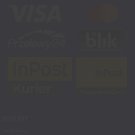
KONTAKT
msalamon.pl