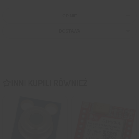
OPINIE
DOSTAWA
INNI KUPILI RÓWNIEŻ