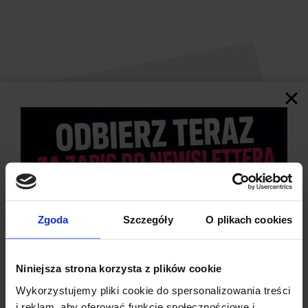
Zgoda
Szczegóły
O plikach cookies
Niniejsza strona korzysta z plików cookie
Wykorzystujemy pliki cookie do spersonalizowania treści
i reklam, aby oferować funkcje społecznościowe i