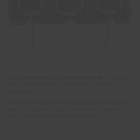
Złącze śrubowe ARK 3-pin 5,08 mm KF301-3P
to wysokiej
jakości terminal do montażu przewodów w projektach
elektronicznych.
Przystosowane do pracy w temperaturze do
105 °C
, zapewnia
stabilne i bezpieczne połączenie przewodów w modułach
Arduino, STM oraz innych układach sterowania.