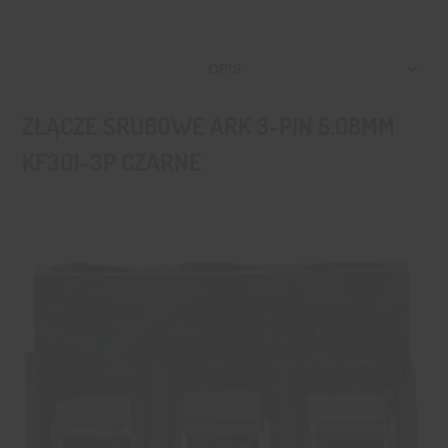
OPIS
ZŁĄCZE ŚRUBOWE ARK 3-PIN 5.08MM
KF301-3P CZARNE