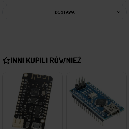
DOSTAWA
INNI KUPILI RÓWNIEŻ