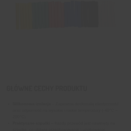
GŁÓWNE CECHY PRODUKTU
Silikonowa izolacja
– Zapewnia doskonałą elastyczność
oraz odporność na wysokie i niskie temperatury (-40°C ~
200°C).
Praktyczne szpulki
– Każdy przewód jest nawinięty na
szpulkę, co ułatwia przechowywanie i użytkowanie.