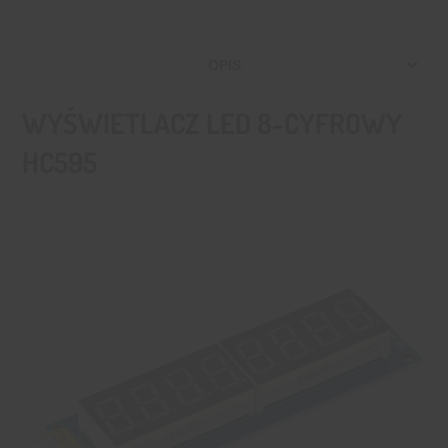
OPIS
WYŚWIETLACZ LED 8-CYFROWY
HC595