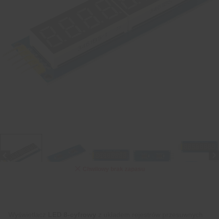
Chwilowy brak zapasu
Wyświetlacz
LED 8-cyfrowy
z układem rejestrów przesuwnych