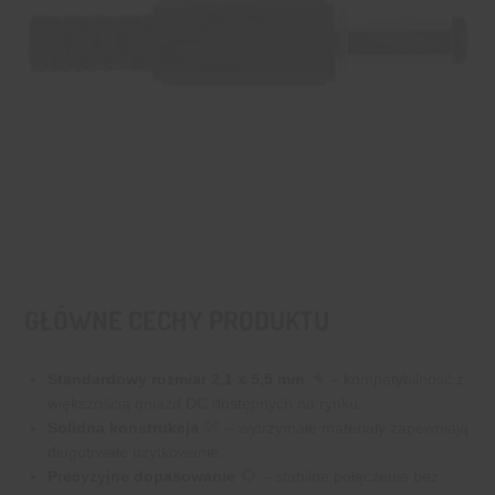
GŁÓWNE CECHY PRODUKTU
Standardowy rozmiar 2,1 x 5,5 mm
– kompatybilność z
większością gniazd DC dostępnych na rynku.
Solidna konstrukcja
– wytrzymałe materiały zapewniają
długotrwałe użytkowanie.
Precyzyjne dopasowanie
– stabilne połączenie bez