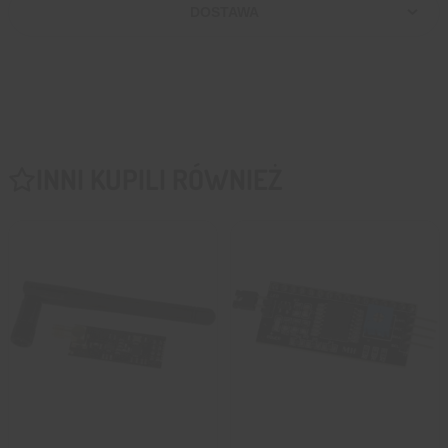
DOSTAWA
INNI KUPILI RÓWNIEŻ