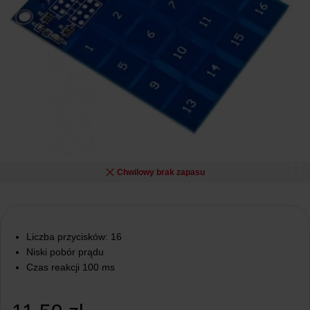
Chwilowy brak zapasu
Liczba przycisków: 16
Niski pobór prądu
Czas reakcji 100 ms