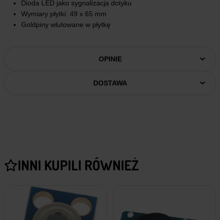
Dioda LED jako sygnalizacja dotyku
Wymiary płytki: 49 x 65 mm
Goldpiny wlutowane w płytkę
OPINIE
DOSTAWA
INNI KUPILI RÓWNIEŻ