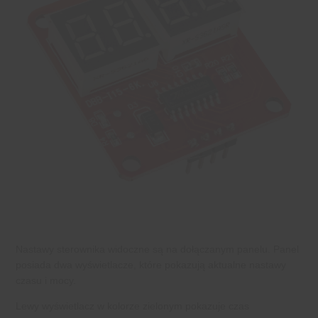
Nastawy sterownika widoczne są na dołączanym panelu. Panel
posiada dwa wyświetlacze, które pokazują aktualne nastawy
czasu i mocy.
Lewy wyświetlacz w kolorze zielonym pokazuje czas