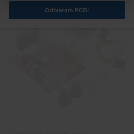
Odbieram PCB!