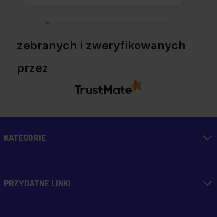
zebranych i zweryfikowanych
przez
KATEGORIE
PRZYDATNE LINKI