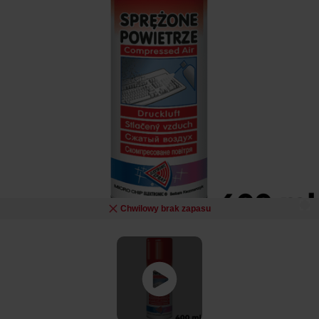
Chwilowy brak zapasu