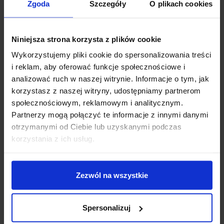
Zgoda
Szczegóły
O plikach cookies
Niniejsza strona korzysta z plików cookie
Wykorzystujemy pliki cookie do spersonalizowania treści
i reklam, aby oferować funkcje społecznościowe i
analizować ruch w naszej witrynie. Informacje o tym, jak
korzystasz z naszej witryny, udostępniamy partnerom
społecznościowym, reklamowym i analitycznym.
Partnerzy mogą połączyć te informacje z innymi danymi
otrzymanymi od Ciebie lub uzyskanymi podczas
INFORMACJE DODATKOWE
korzystania z ich usług.
OPINIE
Zezwól na wszystkie
DOSTAWA
Spersonalizuj