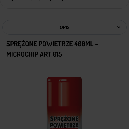
OPIS
SPRĘŻONE POWIETRZE 400ML –
MICROCHIP ART.015