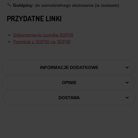
Goldpiny:
do samodzielnego wlutowania (w zestawie)
PRZYDATNE LINKI
Dokumentacja czujnika SGP40
Przejście z SGP30 na SGP40
INFORMACJE DODATKOWE
OPINIE
DOSTAWA