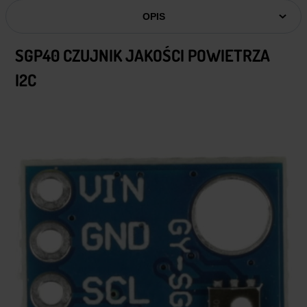
OPIS
SGP40 CZUJNIK JAKOŚCI POWIETRZA
I2C