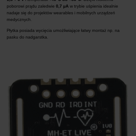
poborowi prądu zaledwie
0,7 µA
w trybie uśpienia idealnie
nadaje się do projektów wearables i mobilnych urządzeń
medycznych.
Płytka posiada wycięcia umożliwiające łatwy montaż np. na
pasku do nadgarstka.