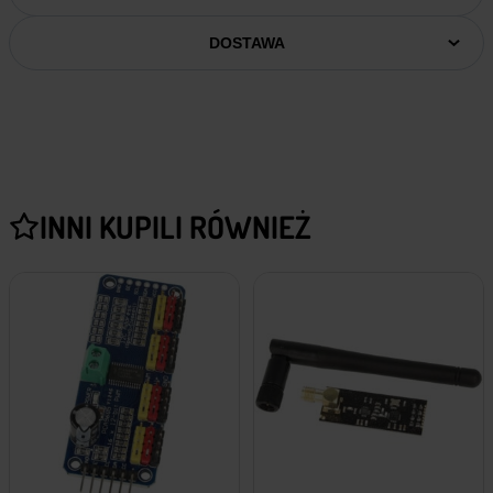
DOSTAWA
INNI KUPILI RÓWNIEŻ