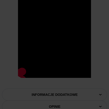
INFORMACJE DODATKOWE
OPINIE