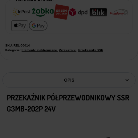
SKU:
REL-00014
Kategorie:
Elementy elektroniczne
,
Przekaźniki
,
Przekaźniki SSR
OPIS
PRZEKAŹNIK PÓŁPRZEWODNIKOWY SSR
G3MB-202P 24V