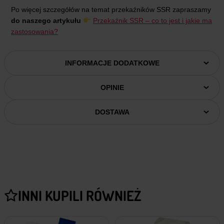
Po więcej szczegółów na temat przekaźników SSR zapraszamy
do naszego artykułu
Przekaźnik SSR – co to jest i jakie ma
zastosowania?
INFORMACJE DODATKOWE
OPINIE
DOSTAWA
INNI KUPILI RÓWNIEŻ