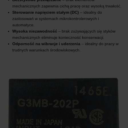
mechanicznych zapewnia cichą pracę oraz wysoką trwałość.
Sterowanie napięciem stałym (DC)
– idealny do
zastosowań w systemach mikrokontrolerowych i
automatyce.
Wysoka niezawodność
– brak zużywających się styków
mechanicznych eliminuje konieczność konserwacji.
Odporność na wibracje i uderzenia
– idealny do pracy w
trudnych warunkach środowiskowych.