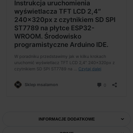
INFORMACJE DODATKOWE