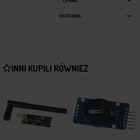
OPINIE
DOSTAWA
INNI KUPILI RÓWNIEŻ