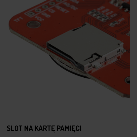
SLOT NA KARTĘ PAMIĘCI