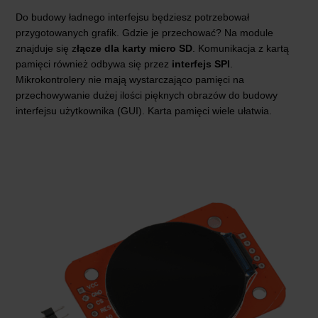
Do budowy ładnego interfejsu będziesz potrzebował
przygotowanych grafik. Gdzie je przechować? Na module
znajduje się z
łącze dla karty micro SD
. Komunikacja z kartą
pamięci również odbywa się przez
interfejs SPI
.
Mikrokontrolery nie mają wystarczająco pamięci na
przechowywanie dużej ilości pięknych obrazów do budowy
interfejsu użytkownika (GUI). Karta pamięci wiele ułatwia.