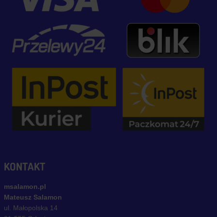
KONTAKT
msalamon.pl
Mateusz Salamon
ul. Małopolska 14