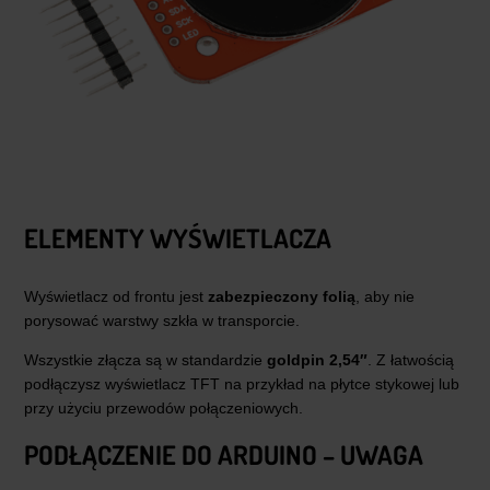
ELEMENTY WYŚWIETLACZA
Wyświetlacz od frontu jest
zabezpieczony folią
, aby nie
porysować warstwy szkła w transporcie.
Wszystkie złącza są w standardzie
goldpin 2,54″
. Z łatwością
podłączysz wyświetlacz TFT na przykład na płytce stykowej lub
przy użyciu przewodów połączeniowych.
PODŁĄCZENIE DO ARDUINO – UWAGA