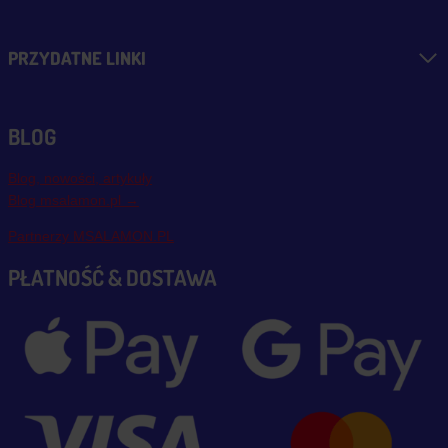
PRZYDATNE LINKI
BLOG
Blog, nowości, artykuły
Blog msalamon.pl →
Partnerzy MSALAMON.PL
PŁATNOŚĆ & DOSTAWA