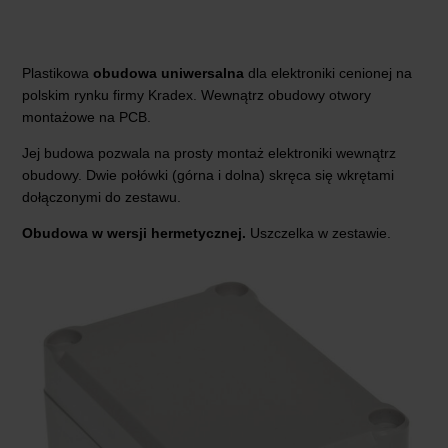
Plastikowa
obudowa uniwersalna
dla elektroniki cenionej na
polskim rynku firmy Kradex. Wewnątrz obudowy otwory
montażowe na PCB.
Jej budowa pozwala na prosty montaż elektroniki wewnątrz
obudowy. Dwie połówki (górna i dolna) skręca się wkrętami
dołączonymi do zestawu.
Obudowa w wersji hermetycznej.
Uszczelka w zestawie.