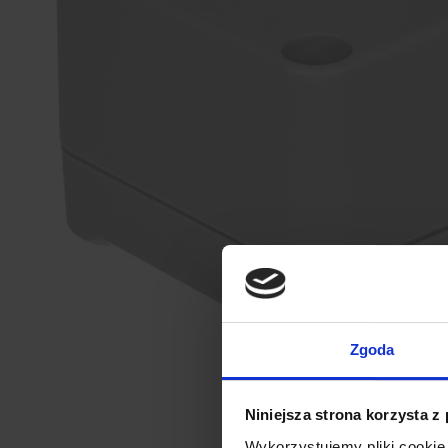
Zgoda
Niniejsza strona korzysta z
Wykorzystujemy pliki cookie 