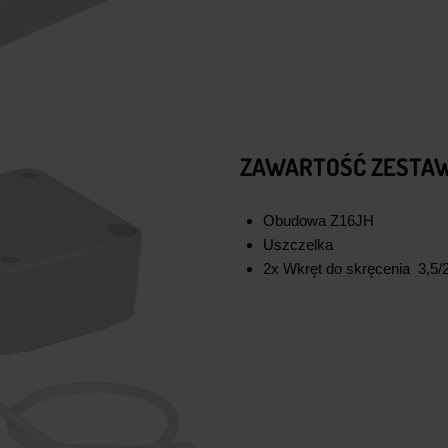
ZAWARTOŚĆ ZESTAW
Obudowa Z16JH
Uszczelka
2x Wkręt do skręcenia 3,5