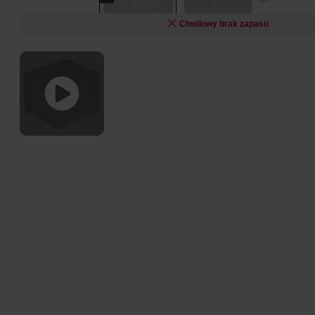
Chwilowy brak zapasu