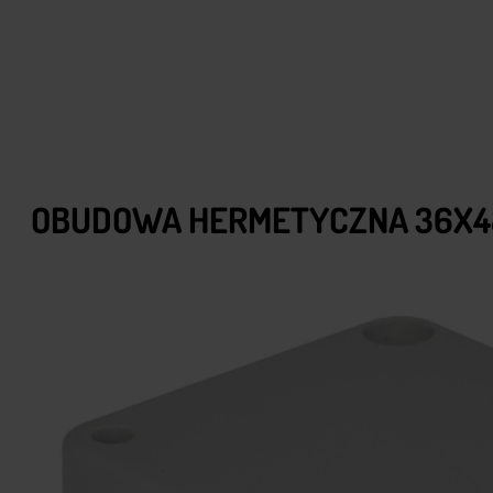
OBUDOWA HERMETYCZNA 36X48X