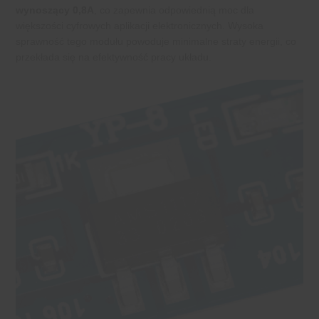
wynoszący 0,8A
, co zapewnia odpowiednią moc dla
większości cyfrowych aplikacji elektronicznych. Wysoka
sprawność tego modułu powoduje minimalne straty energii, co
przekłada się na efektywność pracy układu.