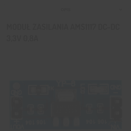
OPIS
MODUŁ ZASILANIA AMS1117 DC-DC
3,3V 0,8A