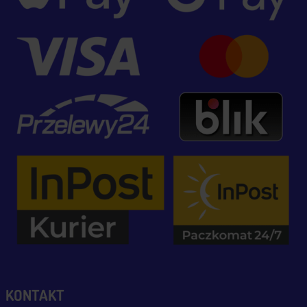
KONTAKT