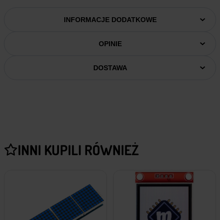
INFORMACJE DODATKOWE
OPINIE
DOSTAWA
INNI KUPILI RÓWNIEŻ