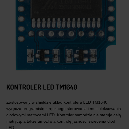
KONTROLER LED TM1640
Zastosowany w shieldzie układ kontrolera LED TM1640
wyręcza programistę z ręcznego sterowania i multipleksowania
diodowymi matrycami LED. Kontroler samodzielnie steruje całą
matrycą, a także umożliwia kontrolę jasności świecenia diod
LED.