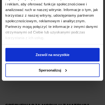
i reklam, aby oferować funkcje społecznościowe i
analizować ruch w naszej witrynie. Informacje o tym, jak
korzystasz z naszej witryny, udostępniamy partnerom
społecznościowym, reklamowym i analitycznym.
Partnerzy mogą połączyć te informacje z innymi danymi
otrzymanymi od Ciebie lub uzyskanymi podczas
korzystania z ich usług.
Zezwól na wszystkie
Spersonalizuj