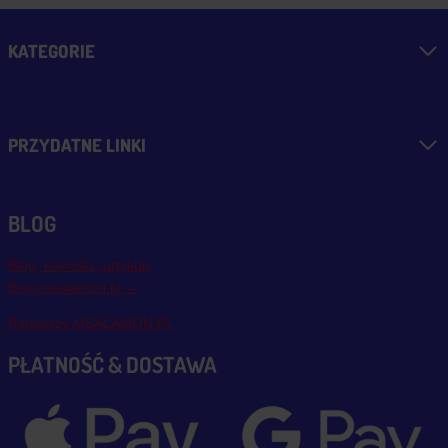
KATEGORIE
PRZYDATNE LINKI
BLOG
Blog, nowości, artykuły
Blog msalamon.pl →
Partnerzy MSALAMON.PL
PŁATNOŚĆ & DOSTAWA