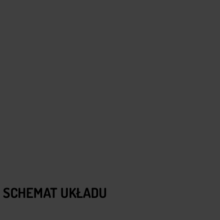
 SCHEMAT UKŁADU