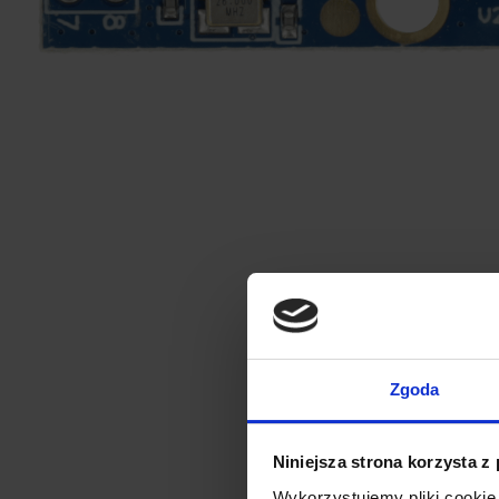
Zgoda
Niniejsza strona korzysta z
Wykorzystujemy pliki cookie 