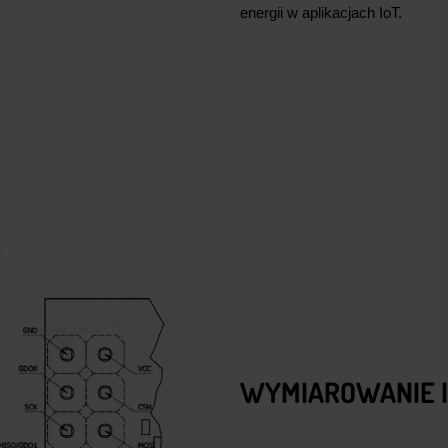
energii w aplikacjach IoT.
WYMIAROWANIE I