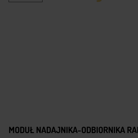
MODUŁ NADAJNIKA-ODBIORNIKA RA