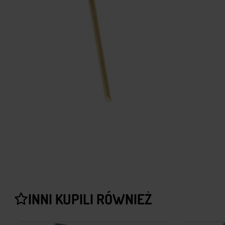
INNI KUPILI RÓWNIEŻ