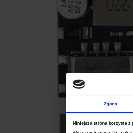
Zgoda
Niniejsza strona korzysta z
Wykorzystujemy pliki cookie 