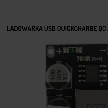
ŁADOWARKA USB QUICKCHARGE QC 2