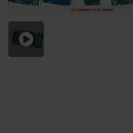
Chwilowy brak zapasu