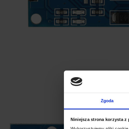
Zgoda
Niniejsza strona korzysta z
Wykorzystujemy pliki cookie 