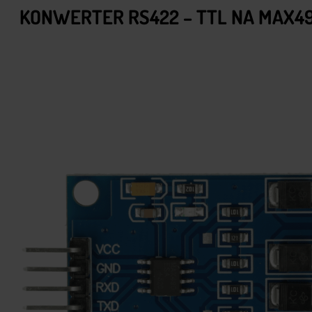
KONWERTER RS422 – TTL NA MAX4