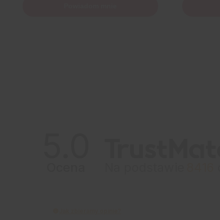
Powiadom mnie
5.0
Ocena
Na podstawie
8416
Jak zbieramy opinie?