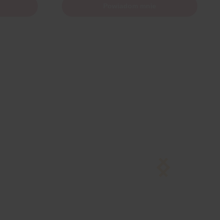
Powiadom mnie