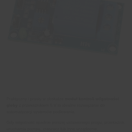
Praktyczny i prosty w obsłudze
moduł kontroli wilgotności
gleby
z przekaźnikiem 5 V to idealne rozwiązanie do
automatyzacji systemów podlewania.
Gdy wilgotność spadnie poniżej ustawionego progu, przekaźnik
uruchamia pompę, zraszacz lub inne urządzenie.