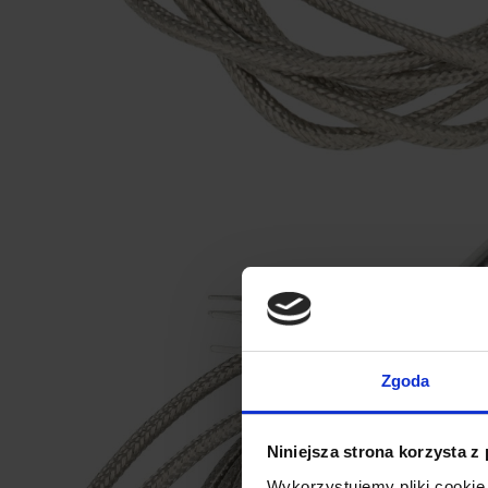
Zgoda
Niniejsza strona korzysta z
Wykorzystujemy pliki cookie 