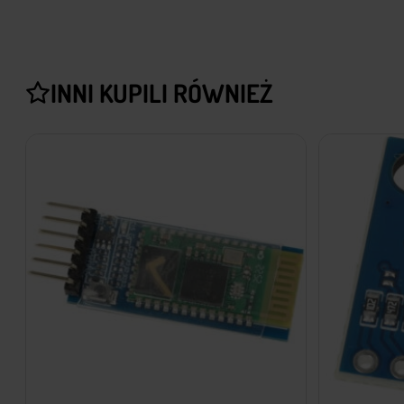
INNI KUPILI RÓWNIEŻ