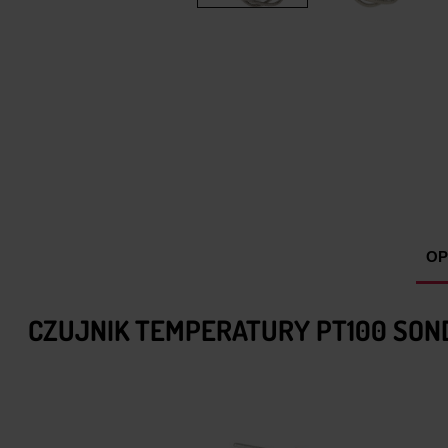
OP
CZUJNIK TEMPERATURY PT100 SON