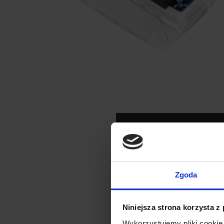
Zgoda
Niniejsza strona korzysta z
Wykorzystujemy pliki cookie 