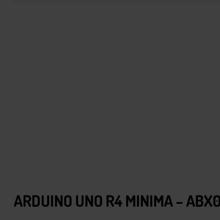
ARDUINO UNO R4 MINIMA – ABX