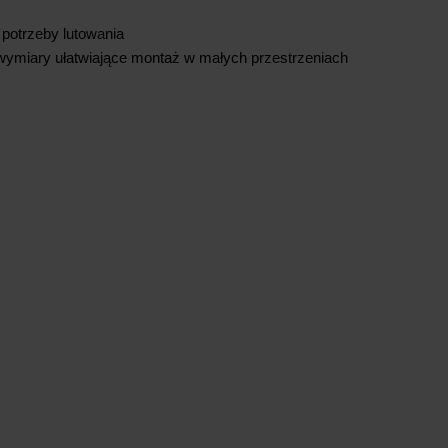
 potrzeby lutowania
ymiary ułatwiające montaż w małych przestrzeniach