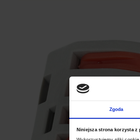
Zgoda
Niniejsza strona korzysta z
Wykorzystujemy pliki cookie 