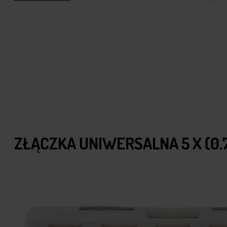
ZŁĄCZKA UNIWERSALNA 5 X (0.