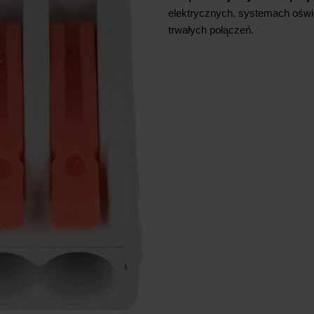
elektrycznych, systemach oświ
trwałych połączeń.