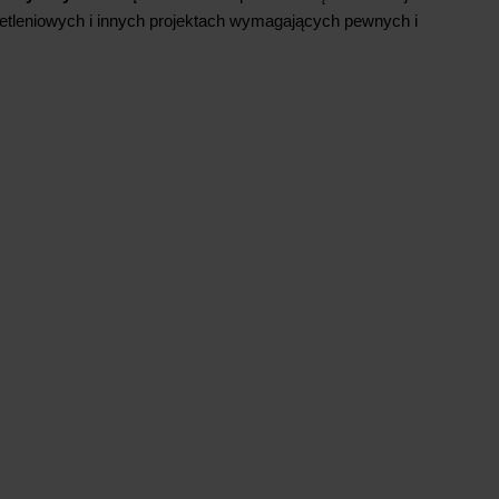
etleniowych i innych projektach wymagających pewnych i