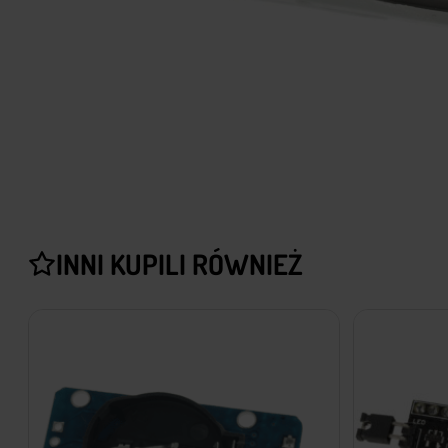
INNI KUPILI RÓWNIEŻ