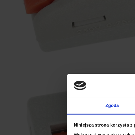
Zgoda
Niniejsza strona korzysta z
Wykorzystujemy pliki cookie 