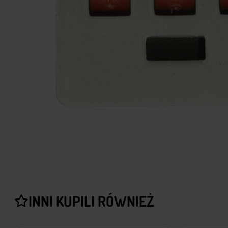
INNI KUPILI RÓWNIEŻ