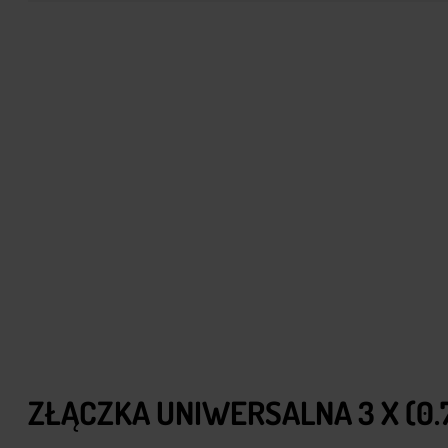
ZŁĄCZKA UNIWERSALNA 3 X (0.