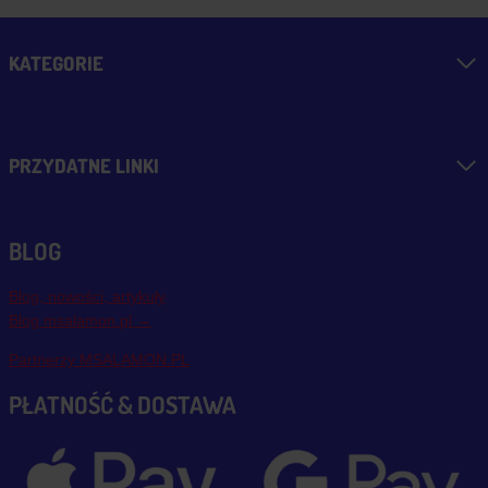
KATEGORIE
PRZYDATNE LINKI
BLOG
Blog, nowości, artykuły
Blog msalamon.pl →
Partnerzy MSALAMON.PL
PŁATNOŚĆ & DOSTAWA