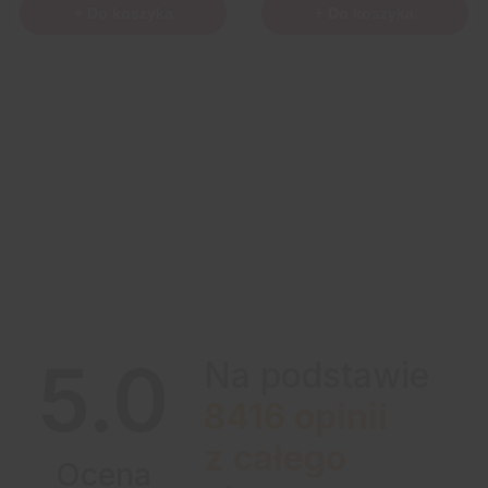
+ Do koszyka
+ Do koszyka
5.0
Na podstawie
8416
opinii
z całego
Ocena