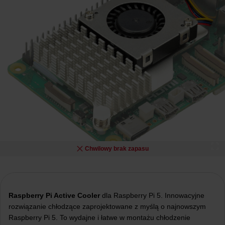
Chwilowy brak zapasu
Raspberry Pi Active Cooler
dla Raspberry Pi 5. Innowacyjne
rozwiązanie chłodzące zaprojektowane z myślą o najnowszym
Raspberry Pi 5. To wydajne i łatwe w montażu chłodzenie