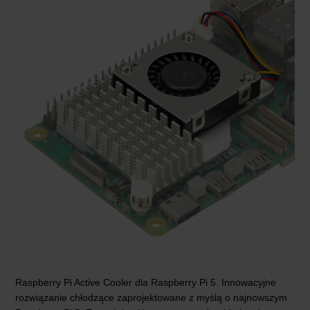
Raspberry Pi Active Cooler dla Raspberry Pi 5. Innowacyjne
rozwiązanie chłodzące zaprojektowane z myślą o najnowszym