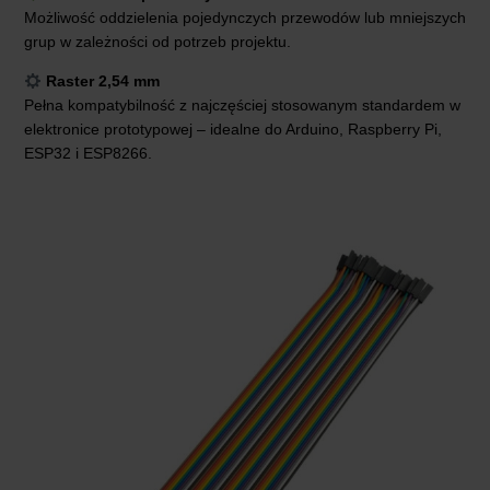
Możliwość oddzielenia pojedynczych przewodów lub mniejszych
grup w zależności od potrzeb projektu.
Raster 2,54 mm
Pełna kompatybilność z najczęściej stosowanym standardem w
elektronice prototypowej – idealne do Arduino, Raspberry Pi,
ESP32 i ESP8266.