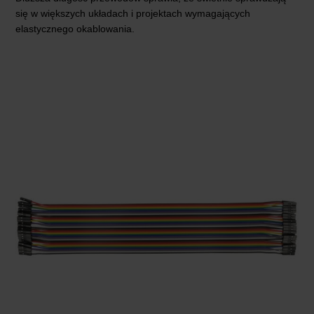
się w większych układach i projektach wymagających
elastycznego okablowania.