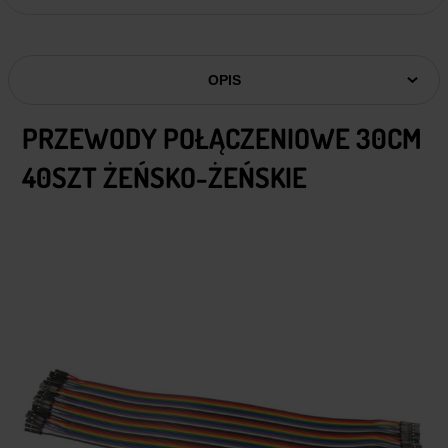
OPIS
PRZEWODY POŁĄCZENIOWE 30CM
40SZT ŻEŃSKO-ŻEŃSKIE