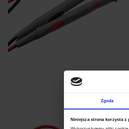
Zgoda
Niniejsza strona korzysta z
Wykorzystujemy pliki cookie 