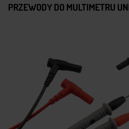
PRZEWODY DO MULTIMETRU U