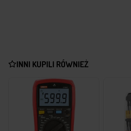
INNI KUPILI RÓWNIEŻ