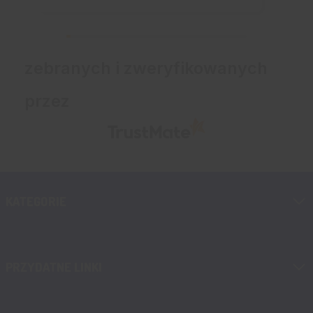
zebranych i zweryfikowanych
przez
KATEGORIE
PRZYDATNE LINKI