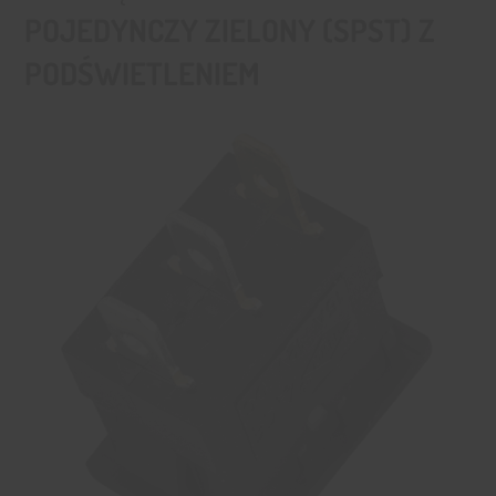
POJEDYNCZY ZIELONY (SPST) Z
PODŚWIETLENIEM