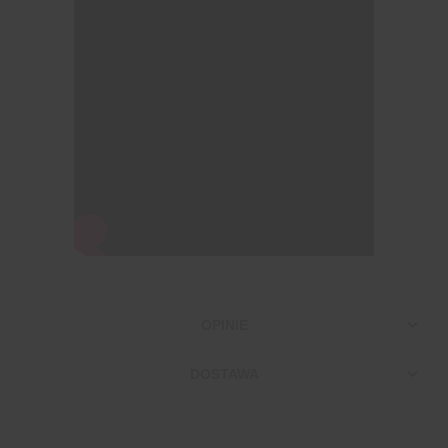
OPINIE
DOSTAWA