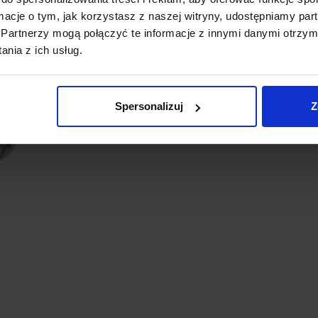
ormacje o tym, jak korzystasz z naszej witryny, udostępniamy p
Partnerzy mogą połączyć te informacje z innymi danymi otrzym
nia z ich usług.
Spersonalizuj
Z