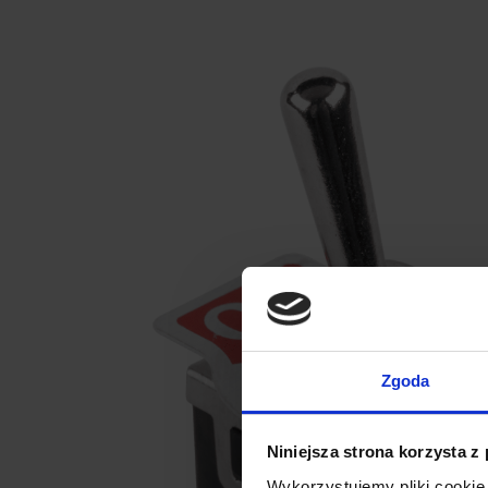
Zgoda
Niniejsza strona korzysta z
Wykorzystujemy pliki cookie 