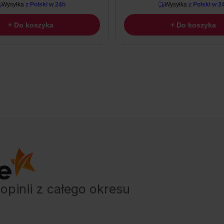
Wysyłka
z Polski w 24h
Wysyłka
z Polski w 2
+ Do koszyka
+ Do koszyka
opinii
z całego okresu