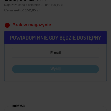
Najniższa cena z ostatnich 30 dni:
195,19 zł
Cena netto:
152,85
zł
Brak w magazynie
POWIADOM MNIE GDY BĘDZIE DOSTĘPNY
Wyślij
KORZYŚCI