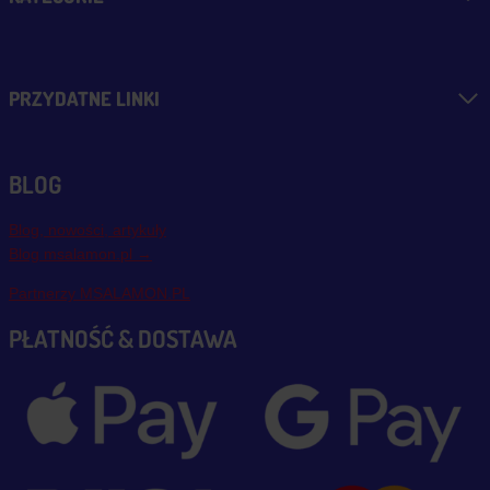
PRZYDATNE LINKI
BLOG
Blog, nowości, artykuły
Blog msalamon.pl →
Partnerzy MSALAMON.PL
PŁATNOŚĆ & DOSTAWA