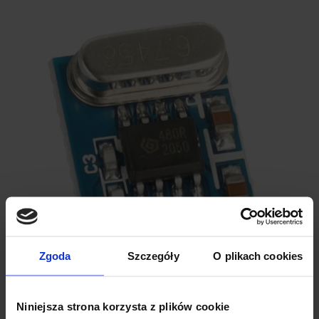
Zgoda
Szczegóły
O plikach cookies
Niniejsza strona korzysta z plików cookie