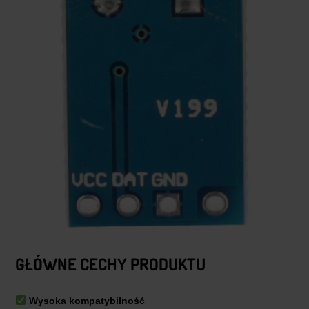
GŁÓWNE CECHY PRODUKTU
Wysoka kompatybilność