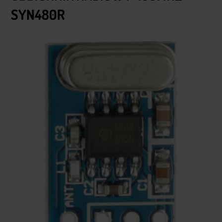
SYN480R