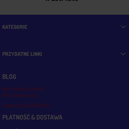
KATEGORIE
PRZYDATNE LINKI
BLOG
Blog, nowości, artykuły
Blog msalamon.pl →
Partnerzy MSALAMON.PL
PŁATNOŚĆ & DOSTAWA