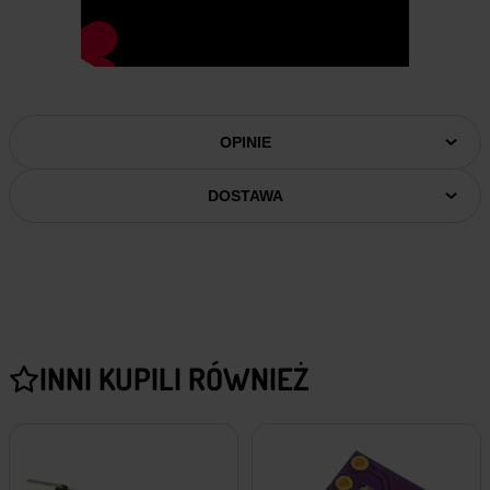
OPINIE
DOSTAWA
INNI KUPILI RÓWNIEŻ