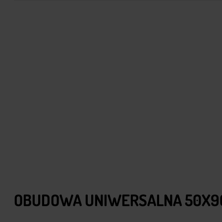
OBUDOWA UNIWERSALNA 50X90