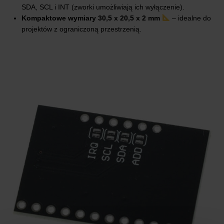
SDA, SCL i INT (zworki umożliwiają ich wyłączenie).
Kompaktowe wymiary 30,5 x 20,5 x 2 mm
– idealne do
projektów z ograniczoną przestrzenią.