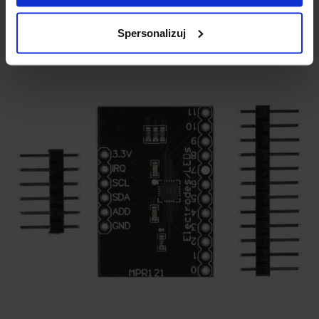
Spersonalizuj