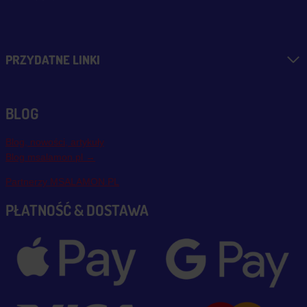
PRZYDATNE LINKI
BLOG
Blog, nowości, artykuły
Blog msalamon.pl →
Partnerzy MSALAMON.PL
PŁATNOŚĆ & DOSTAWA