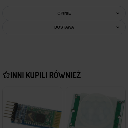
OPINIE
DOSTAWA
INNI KUPILI RÓWNIEŻ