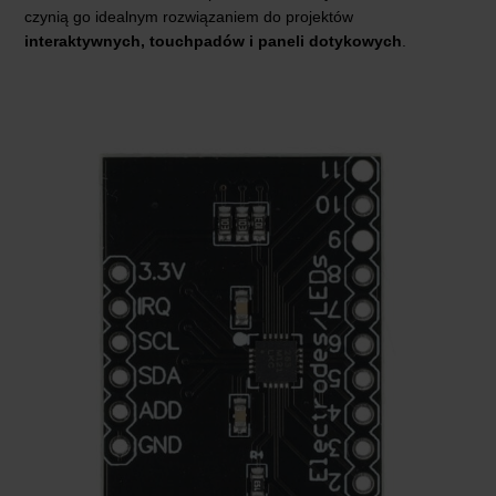
czynią go idealnym rozwiązaniem do projektów
interaktywnych, touchpadów i paneli dotykowych
.