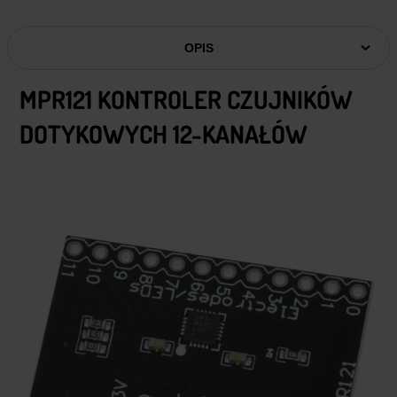
OPIS
MPR121 KONTROLER CZUJNIKÓW
DOTYKOWYCH 12-KANAŁÓW