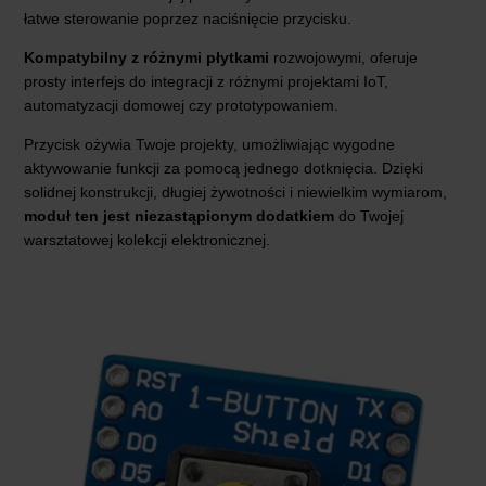
łatwe sterowanie poprzez naciśnięcie przycisku.
Kompatybilny z różnymi płytkami
rozwojowymi, oferuje
prosty interfejs do integracji z różnymi projektami IoT,
automatyzacji domowej czy prototypowaniem.
Przycisk ożywia Twoje projekty, umożliwiając wygodne
aktywowanie funkcji za pomocą jednego dotknięcia. Dzięki
solidnej konstrukcji, długiej żywotności i niewielkim wymiarom,
moduł ten jest niezastąpionym
dodatkiem
do Twojej
warsztatowej kolekcji elektronicznej.