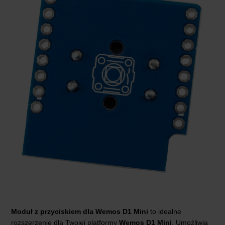
Moduł z przyciskiem dla Wemos D1 Mini
to idealne
rozszerzenie dla Twojej platformy
Wemos D1 Mini
. Umożliwia