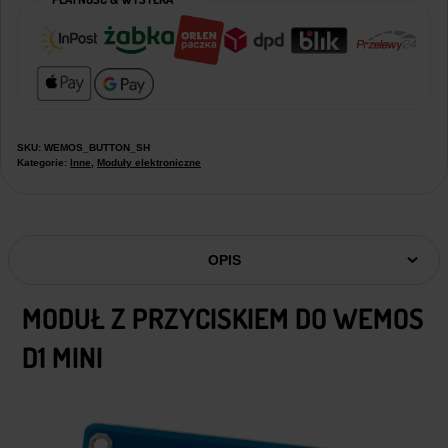
SKU:
WEMOS_BUTTON_SH
Kategorie:
Inne
,
Moduły elektroniczne
OPIS
MODUŁ Z PRZYCISKIEM DO WEMOS
D1 MINI