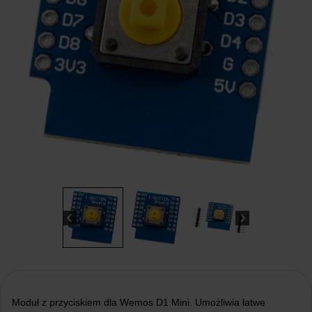
Moduł z przyciskiem dla Wemos D1 Mini. Umożliwia łatwe