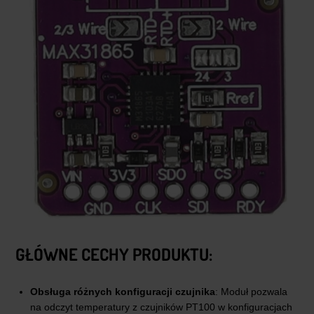
GŁÓWNE CECHY PRODUKTU:
Obsługa różnych konfiguracji czujnika
: Moduł pozwala
na odczyt temperatury z czujników PT100 w konfiguracjach