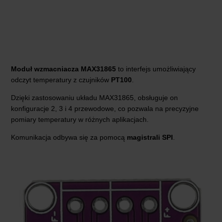
Moduł wzmacniacza MAX31865
to interfejs umożliwiający
odczyt temperatury z czujników
PT100
.
Dzięki zastosowaniu układu MAX31865, obsługuje on
konfiguracje 2, 3 i 4 przewodowe, co pozwala na precyzyjne
pomiary temperatury w różnych aplikacjach.
Komunikacja odbywa się za pomocą
magistrali SPI
.