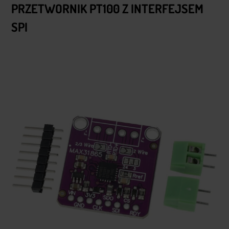
PRZETWORNIK PT100 Z INTERFEJSEM
SPI