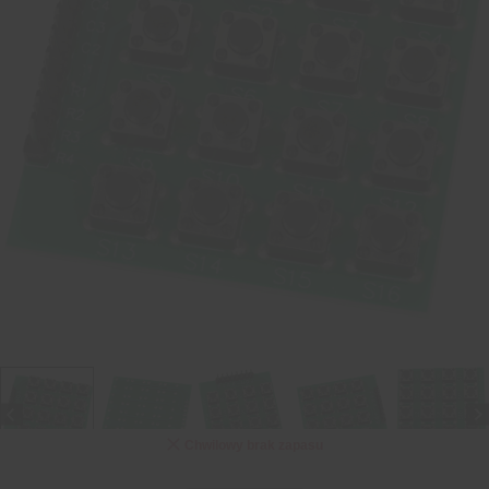
Chwilowy brak zapasu