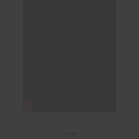
OPINIE