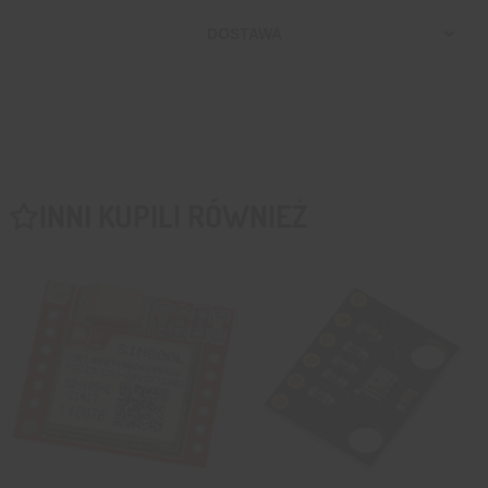
DOSTAWA
INNI KUPILI RÓWNIEŻ