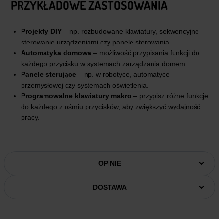
PRZYKŁADOWE ZASTOSOWANIA
Projekty DIY
– np. rozbudowane klawiatury, sekwencyjne
sterowanie urządzeniami czy panele sterowania.
Automatyka domowa
– możliwość przypisania funkcji do
każdego przycisku w systemach zarządzania domem.
Panele sterujące
– np. w robotyce, automatyce
przemysłowej czy systemach oświetlenia.
Programowalne klawiatury makro
– przypisz różne funkcje
do każdego z ośmiu przycisków, aby zwiększyć wydajność
pracy.
OPINIE
DOSTAWA