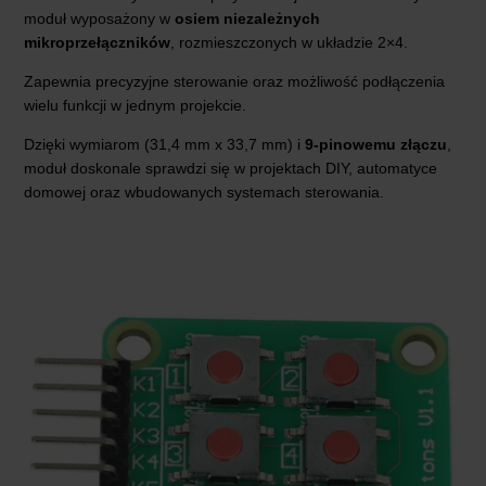
moduł wyposażony w
osiem niezależnych
mikroprzełączników
, rozmieszczonych w układzie 2×4.
Zapewnia precyzyjne sterowanie oraz możliwość podłączenia
wielu funkcji w jednym projekcie.
Dzięki wymiarom (31,4 mm x 33,7 mm) i
9-pinowemu złączu
,
moduł doskonale sprawdzi się w projektach DIY, automatyce
domowej oraz wbudowanych systemach sterowania.