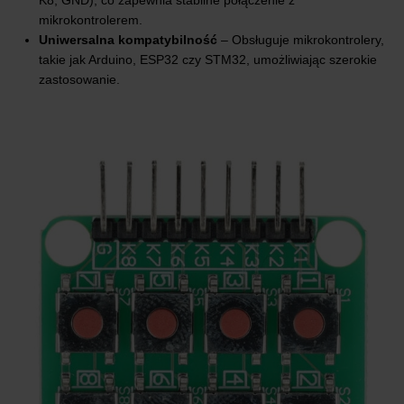
mikrokontrolerem.
Uniwersalna kompatybilność
– Obsługuje mikrokontrolery,
takie jak Arduino, ESP32 czy STM32, umożliwiając szerokie
zastosowanie.