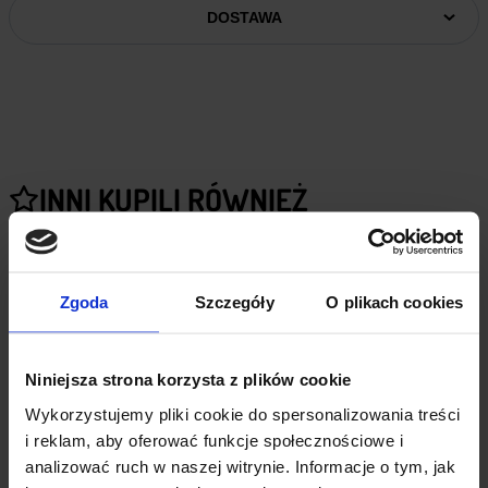
DOSTAWA
INNI KUPILI RÓWNIEŻ
Zgoda
Szczegóły
O plikach cookies
Niniejsza strona korzysta z plików cookie
Wykorzystujemy pliki cookie do spersonalizowania treści
i reklam, aby oferować funkcje społecznościowe i
analizować ruch w naszej witrynie. Informacje o tym, jak